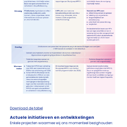
Download de tabel
Actuele initiatieven en ontwikkelingen
Enkele projecten waarmee wij ons momenteel bezighouden: