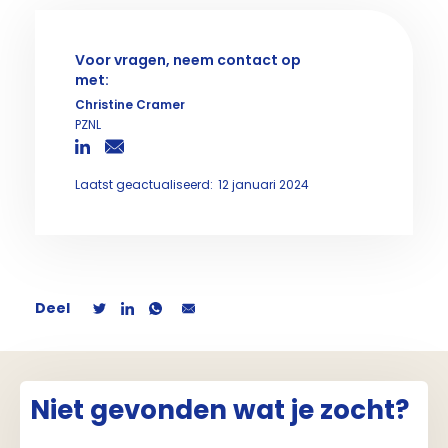
Voor vragen, neem contact op
met:
Christine Cramer
PZNL
Laatst geactualiseerd:
12 januari 2024
Deel
Niet gevonden wat je zocht?