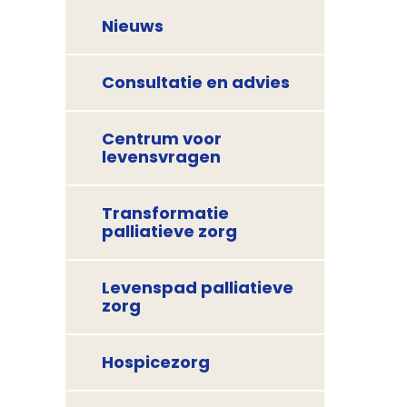
Nieuws
Consultatie en advies
Centrum voor
levensvragen
Transformatie
palliatieve zorg
Levenspad palliatieve
zorg
Hospicezorg