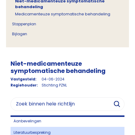
Niet-medicamenteuze symptomatische
behandeling
Medicamenteuze symptomatische behandeling
Stappenplan
Bijlagen
Niet-medicamenteuze
symptomatische behandeling
Vastgesteld:
04-06-2024
Regiehouder:
Stichting PZNL
Aanbevelingen
Literatuurbespreking