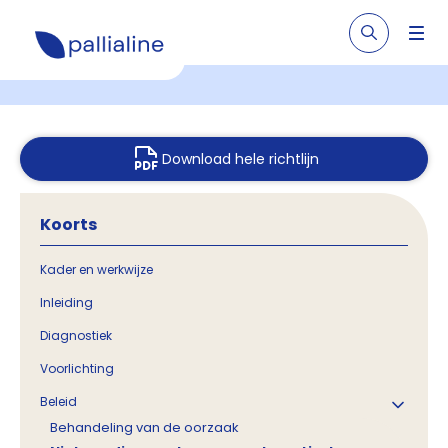
Download hele richtlijn
Koorts
Kader en werkwijze
Inleiding
Diagnostiek
Voorlichting
Beleid
Behandeling van de oorzaak