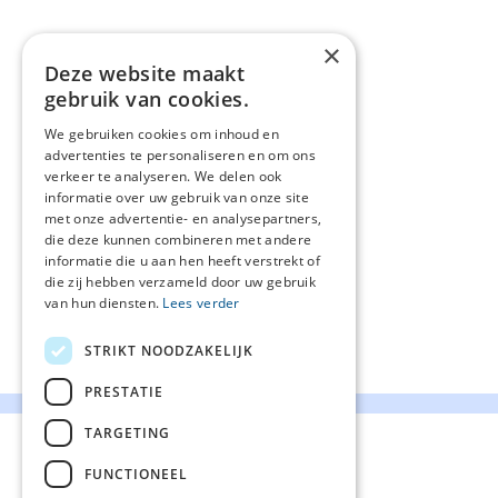
×
Deze website maakt
gebruik van cookies.
We gebruiken cookies om inhoud en
advertenties te personaliseren en om ons
verkeer te analyseren. We delen ook
informatie over uw gebruik van onze site
met onze advertentie- en analysepartners,
die deze kunnen combineren met andere
informatie die u aan hen heeft verstrekt of
die zij hebben verzameld door uw gebruik
van hun diensten.
Lees verder
STRIKT NOODZAKELIJK
PRESTATIE
TARGETING
FUNCTIONEEL