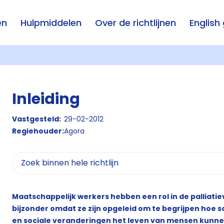
en
Hulpmiddelen
Over de richtlijnen
English
Inleiding
Vastgesteld:
29-02-2012
Regiehouder:
Agora
Maatschappelijk werkers hebben een rol in de palliatiev
bijzonder omdat ze zijn opgeleid om te begrijpen hoe s
en sociale veranderingen het leven van mensen kunne