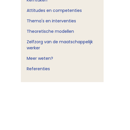
Kerntaken
Attitudes en competenties
Thema's en interventies
Theoretische modellen
Zelfzorg van de maatschappelijk
werker
Meer weten?
Referenties