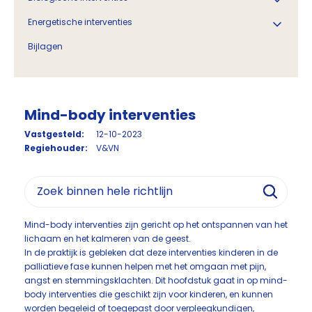
Energetische interventies
Bijlagen
Mind-body interventies
Vastgesteld:
12-10-2023
Regiehouder:
V&VN
Mind-body interventies zijn gericht op het ontspannen van het
lichaam en het kalmeren van de geest.
In de praktijk is gebleken dat deze interventies kinderen in de
palliatieve fase kunnen helpen met het omgaan met pijn,
angst en stemmingsklachten. Dit hoofdstuk gaat in op mind-
body interventies die geschikt zijn voor kinderen, en kunnen
worden begeleid of toegepast door verpleegkundigen,