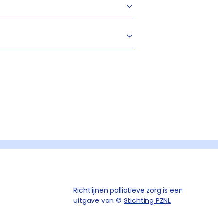
Richtlijnen palliatieve zorg is een
uitgave van ©
Stichting PZNL