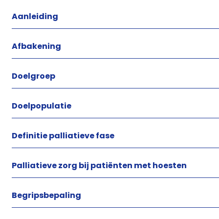
Aanleiding
Afbakening
Doelgroep
Doelpopulatie
Definitie palliatieve fase
Palliatieve zorg bij patiënten met hoesten
Begripsbepaling