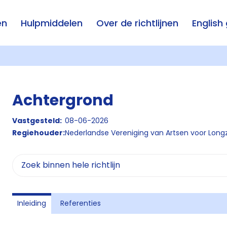
en
Hulpmiddelen
Over de richtlijnen
English
Achtergrond
Vastgesteld:
08-06-2026
Regiehouder:
Nederlandse Vereniging van Artsen voor Long
Inleiding
Referenties