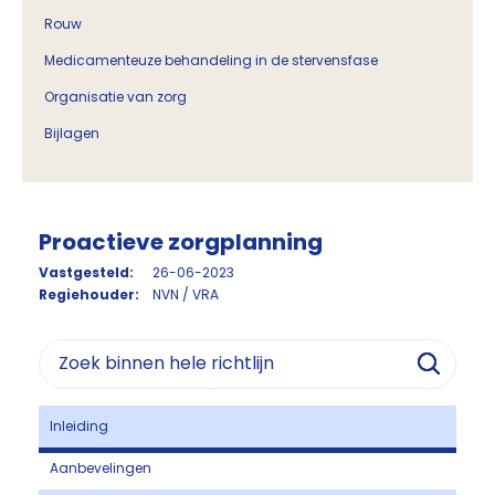
Rouw
Medicamenteuze behandeling in de stervensfase
Organisatie van zorg
Bijlagen
Proactieve zorgplanning
Vastgesteld:
26-06-2023
Regiehouder:
NVN / VRA
Inleiding
Aanbevelingen