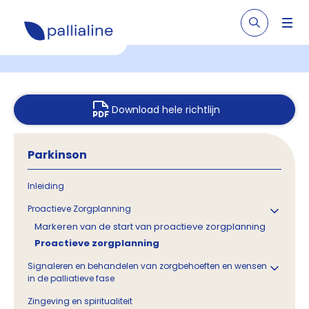
Download hele richtlijn
Parkinson
Inleiding
Proactieve Zorgplanning
Markeren van de start van proactieve zorgplanning
Proactieve zorgplanning
Signaleren en behandelen van zorgbehoeften en wensen
in de palliatieve fase
Zingeving en spiritualiteit