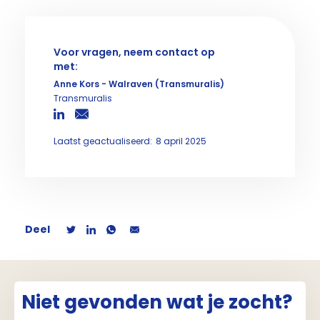
Voor vragen, neem contact op
met:
Anne Kors - Walraven (Transmuralis)
Transmuralis
Laatst geactualiseerd:
8 april 2025
Deel
Niet gevonden wat je zocht?