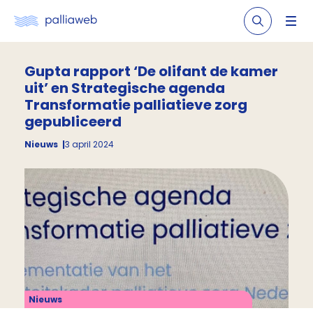
Gupta rapport ‘De olifant de kamer
uit’ en Strategische agenda
Transformatie palliatieve zorg
gepubliceerd
Nieuws
3 april 2024
Nieuws