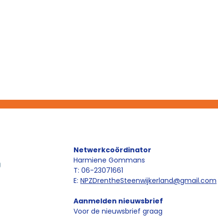
Netwerkcoördinator
Harmiene Gommans
T: 06-23071661
E:
NPZDrentheSteenwijkerland@gmail.com
Aanmelden nieuwsbrief
Voor de nieuwsbrief graag