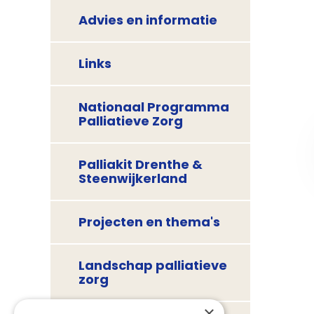
Advies en informatie
Links
Nationaal Programma
Palliatieve Zorg
Palliakit Drenthe &
Steenwijkerland
Projecten en thema's
Landschap palliatieve
zorg
×