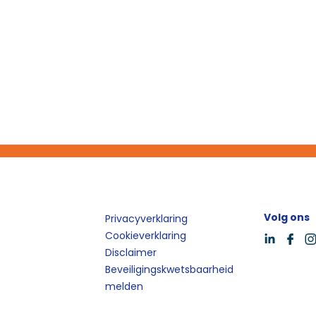
Volg ons
Privacyverklaring
Cookieverklaring
Disclaimer
Beveiligingskwetsbaarheid
melden