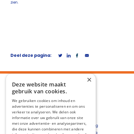
zien.
Deel deze pagina:
×
Deze website maakt
gebruik van cookies.
We gebruiken cookies om inhoud en
advertenties te personaliseren en om ons
verkeer te analyseren. We delen ook
informatie over uw gebruik van onze site
met onze advertentie- en analysepartners,
Privacyverklaring
die deze kunnen combineren met andere
Cookieverklaring