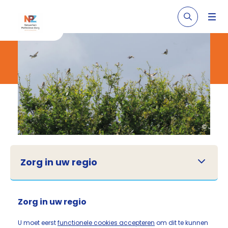
Zorg in uw regio
Zorg in uw regio
U moet eerst
functionele cookies accepteren
om dit te kunnen