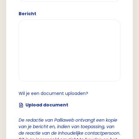
Bericht
Wil je een document uploaden?
Upload document
De redactie van Palliaweb ontvangt een kopie
van je bericht en, indien van toepassing, van
de reactie van de inhoudelijke contactpersoon.