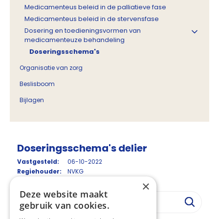
Medicamenteus beleid in de palliatieve fase
Medicamenteus beleid in de stervensfase
Dosering en toedieningsvormen van
medicamenteuze behandeling
Doseringsschema's
Organisatie van zorg
Beslisboom
Bijlagen
Doseringsschema's delier
Vastgesteld:
06-10-2022
Regiehouder:
NVKG
×
Deze website maakt
gebruik van cookies.