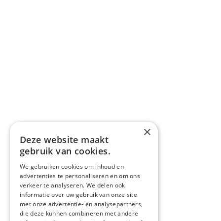
×
Deze website maakt
gebruik van cookies.
We gebruiken cookies om inhoud en
advertenties te personaliseren en om ons
verkeer te analyseren. We delen ook
informatie over uw gebruik van onze site
met onze advertentie- en analysepartners,
die deze kunnen combineren met andere