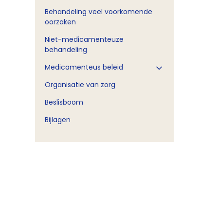
Behandeling veel voorkomende
oorzaken
Niet-medicamenteuze
behandeling
Medicamenteus beleid
Organisatie van zorg
Beslisboom
Bijlagen