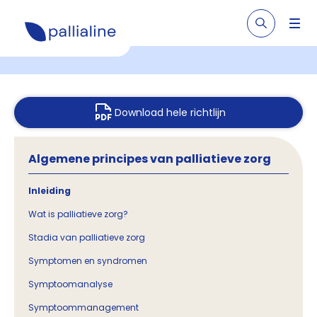
Download hele richtlijn
Algemene principes van palliatieve zorg
Inleiding
Wat is palliatieve zorg?
Stadia van palliatieve zorg
Symptomen en syndromen
Symptoomanalyse
Symptoommanagement