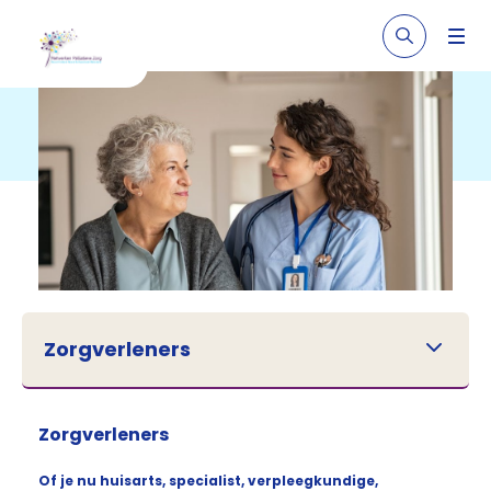
Zorgverleners
Zorgverleners
Of je nu huisarts, specialist, verpleegkundige,