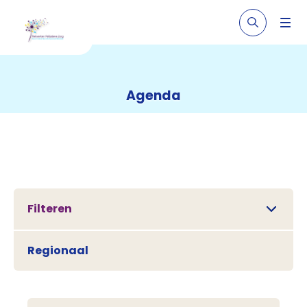
Agenda
Filteren
Regionaal