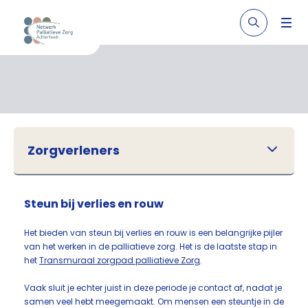
Zorgverleners
Steun bij verlies en rouw
Het bieden van steun bij verlies en rouw is een belangrijke pijler
van het werken in de palliatieve zorg. Het is de laatste stap in
het
Transmuraal zorgpad palliatieve Zorg
.
Vaak sluit je echter juist in deze periode je contact af, nadat je
samen veel hebt meegemaakt. Om mensen een steuntje in de