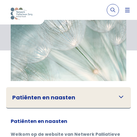
Patiënten en naasten
Patiënten en naasten
Welkom op de website van Netwerk Palliatieve