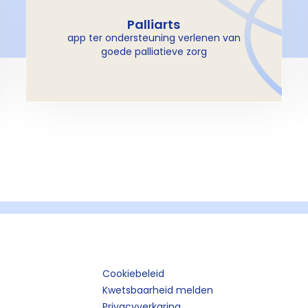
Palliarts
app ter ondersteuning verlenen van
goede palliatieve zorg
Cookiebeleid
Kwetsbaarheid melden
Privacyverkaring