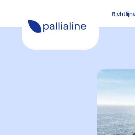
Richtlijn