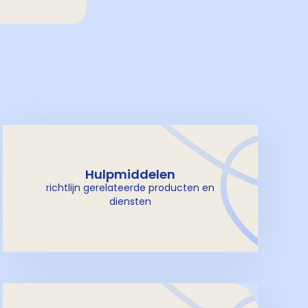
Hulpmiddelen
richtlijn gerelateerde producten en
diensten