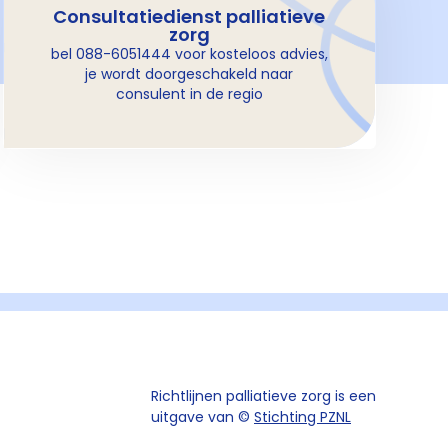
Consultatiedienst palliatieve
zorg
bel 088-6051444 voor kosteloos advies,
je wordt doorgeschakeld naar
consulent in de regio
Richtlijnen palliatieve zorg is een
uitgave van ©
Stichting PZNL