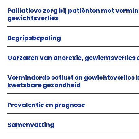
Palliatieve zorg bij patiënten met vermin
gewichtsverlies
Begripsbepaling
Oorzaken van anorexie, gewichtsverlies 
Verminderde eetlust en gewichtsverlies 
kwetsbare gezondheid
Prevalentie en prognose
Samenvatting