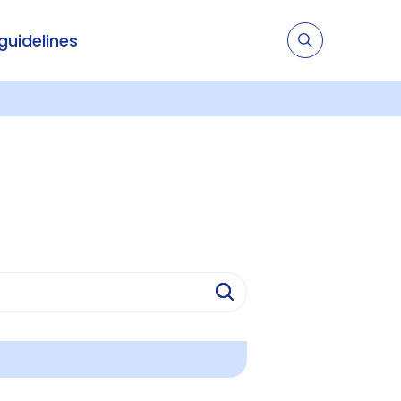
 guidelines