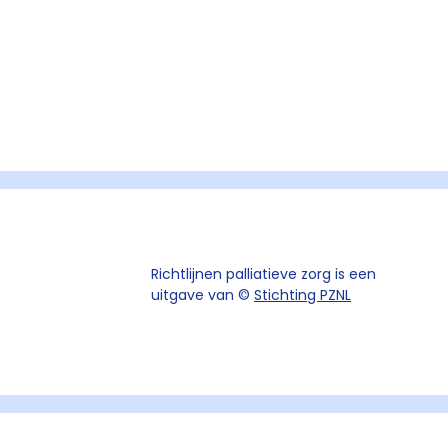
Richtlijnen palliatieve zorg is een
uitgave van ©
Stichting PZNL