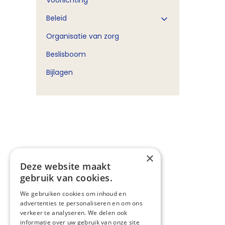
Voorlichting
Beleid
Organisatie van zorg
Beslisboom
Bijlagen
×
Deze website maakt
gebruik van cookies.
We gebruiken cookies om inhoud en
advertenties te personaliseren en om ons
verkeer te analyseren. We delen ook
informatie over uw gebruik van onze site