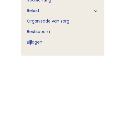
Voorlichting
Beleid
Organisatie van zorg
Beslisboom
Bijlagen