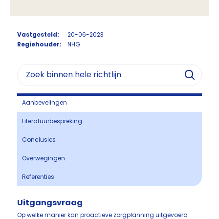
Vastgesteld:
20-06-2023
Regiehouder:
NHG
Aanbevelingen
Literatuurbespreking
Conclusies
Overwegingen
Referenties
Uitgangsvraag
Op welke manier kan proactieve zorgplanning uitgevoerd