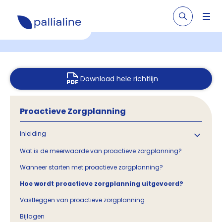
Download hele richtlijn
Proactieve Zorgplanning
Inleiding
Wat is de meerwaarde van proactieve zorgplanning?
Wanneer starten met proactieve zorgplanning?
Hoe wordt proactieve zorgplanning uitgevoerd?
Vastleggen van proactieve zorgplanning
Bijlagen