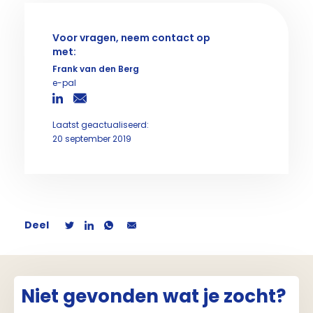
Voor vragen, neem contact op
met:
Frank van den Berg
e-pal
Laatst geactualiseerd:
20 september 2019
Deel
Niet gevonden wat je zocht?