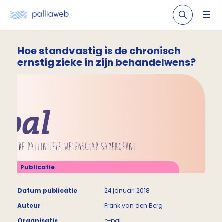
Hoe standvastig is de chronisch
ernstig zieke in zijn behandelwens?
Publicatie
Datum publicatie
24 januari 2018
Auteur
Frank van den Berg
Organisatie
e-pal