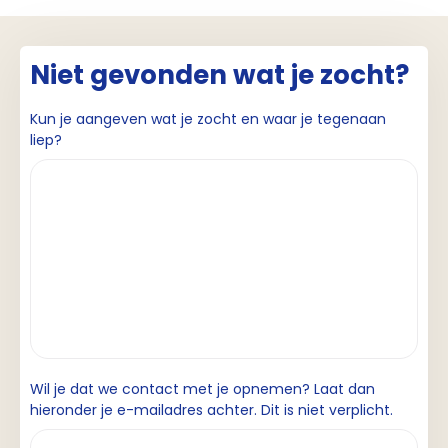
Niet gevonden wat je zocht?
Kun je aangeven wat je zocht en waar je tegenaan
liep?
Wil je dat we contact met je opnemen? Laat dan
hieronder je e-mailadres achter. Dit is niet verplicht.