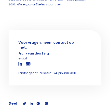
2018. Alle
e-pal-artikelen staan hier.
Voor vragen, neem contact op
met:
Frank van den Berg
e-pal
Laatst geactualiseerd:
24 januari 2018
Deel