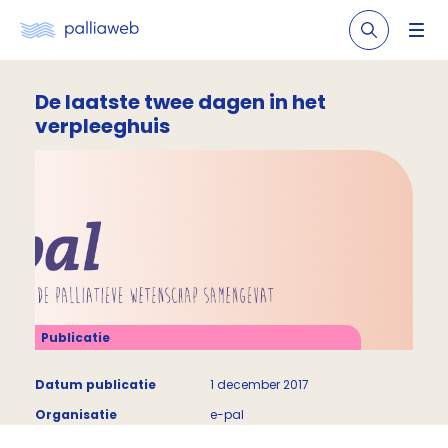
De laatste twee dagen in het
verpleeghuis
Publicatie
Datum publicatie
1 december 2017
Organisatie
e-pal