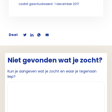
Laatst geactualiseerd:
1 december 2017
Deel
Niet gevonden wat je zocht?
Kun je aangeven wat je zocht en waar je tegenaan
liep?