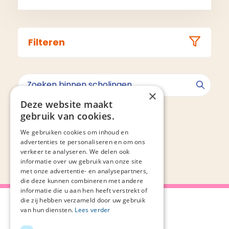
Filteren
×
Deze website maakt
Geen resultaten gevonden voor ""
gebruik van cookies.
We gebruiken cookies om inhoud en
advertenties te personaliseren en om ons
verkeer te analyseren. We delen ook
informatie over uw gebruik van onze site
met onze advertentie- en analysepartners,
die deze kunnen combineren met andere
informatie die u aan hen heeft verstrekt of
die zij hebben verzameld door uw gebruik
van hun diensten.
Lees verder