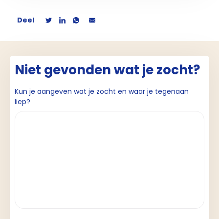
Deel
Niet gevonden wat je zocht?
Kun je aangeven wat je zocht en waar je tegenaan
liep?