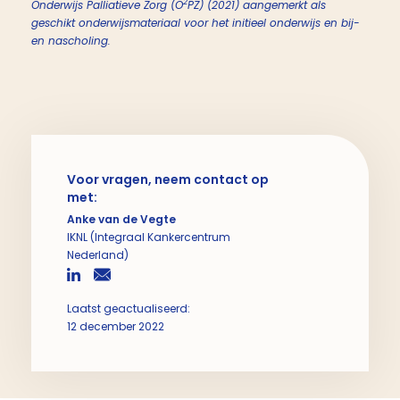
2
Onderwijs Palliatieve Zorg (O
PZ) (2021) aangemerkt als
geschikt onderwijsmateriaal voor het initieel onderwijs en bij-
en nascholing.
Voor vragen, neem contact op
met:
Anke van de Vegte
IKNL (Integraal Kankercentrum
Nederland)
Laatst geactualiseerd:
12 december 2022