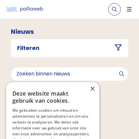
Nieuws
Filteren
×
Geen resultaten gevonden voor ""
Deze website maakt
gebruik van cookies.
We gebruiken cookies om inhoud en
advertenties te personaliseren en om ons
verkeer te analyseren. We delen ook
informatie over uw gebruik van onze site
met onze advertentie- en analysepartners,