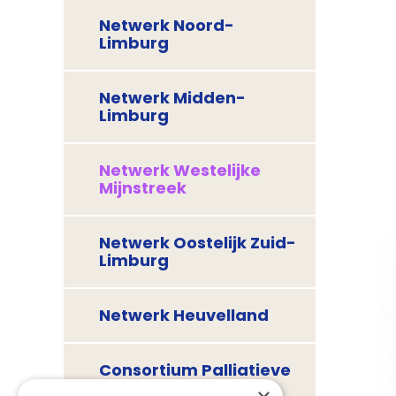
Netwerk Noord-
Limburg
Netwerk Midden-
Limburg
Netwerk Westelijke
Mijnstreek
Netwerk Oostelijk Zuid-
Limburg
Netwerk Heuvelland
Consortium Palliatieve
Zorg Limburg en