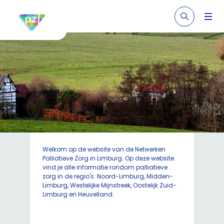
Welkom op de website van de Netwerken
Palliatieve Zorg in Limburg. Op deze website
vind je alle informatie rondom palliatieve
zorg in de regio's: Noord-Limburg, Midden-
Limburg, Westelijke Mijnstreek, Oostelijk Zuid-
Limburg en Heuvelland.