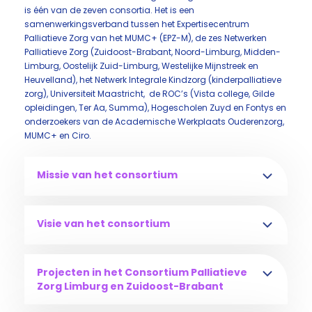
is één van de zeven consortia. Het is een
samenwerkingsverband tussen het Expertisecentrum
Palliatieve Zorg van het MUMC+ (EPZ-M), de zes Netwerken
Palliatieve Zorg (Zuidoost-Brabant, Noord-Limburg, Midden-
Limburg, Oostelijk Zuid-Limburg, Westelijke Mijnstreek en
Heuvelland), het Netwerk Integrale Kindzorg (kinderpalliatieve
zorg), Universiteit Maastricht, de ROC’s (Vista college, Gilde
opleidingen, Ter Aa, Summa), Hogescholen Zuyd en Fontys en
onderzoekers van de Academische Werkplaats Ouderenzorg,
MUMC+ en Ciro.
Missie van het consortium
Visie van het consortium
Projecten in het Consortium Palliatieve
Zorg Limburg en Zuidoost-Brabant