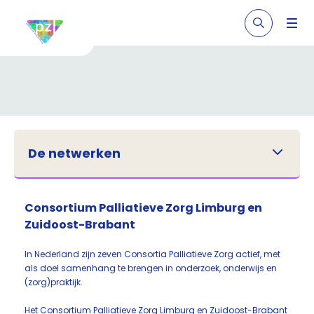
De netwerken
Consortium Palliatieve Zorg Limburg en
Zuidoost-Brabant
In Nederland zijn zeven Consortia Palliatieve Zorg actief, met
als doel samenhang te brengen in onderzoek, onderwijs en
(zorg)praktijk.
Het Consortium Palliatieve Zorg Limburg en Zuidoost-Brabant