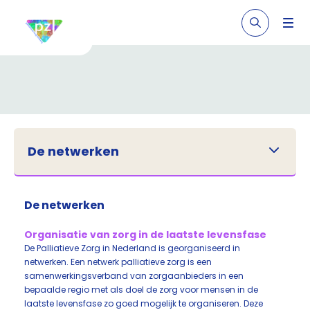
De netwerken
De netwerken
Organisatie van zorg in de laatste levensfase
De Palliatieve Zorg in Nederland is georganiseerd in
netwerken. Een netwerk palliatieve zorg is een
samenwerkingsverband van zorgaanbieders in een
bepaalde regio met als doel de zorg voor mensen in de
laatste levensfase zo goed mogelijk te organiseren. Deze