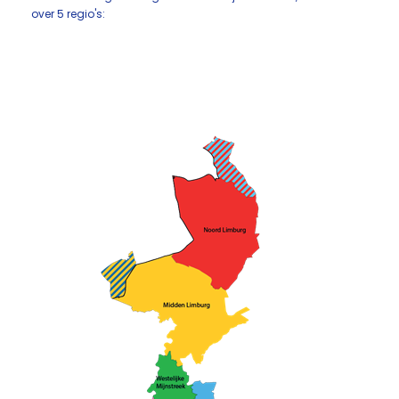
over 5 regio's: