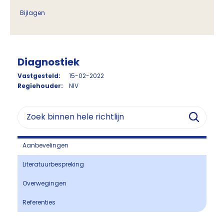
Bijlagen
Diagnostiek
Vastgesteld:
15-02-2022
Regiehouder:
NIV
Aanbevelingen
Literatuurbespreking
Overwegingen
Referenties