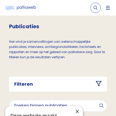
Publicaties
Hier vind je samenvattingen van wetenschappelijke
publicaties, interviews, achtergrondartikelen, factsheets en
rapporten en meer op het gebied van palliatieve zorg. Door te
filteren kun je de resultaten verfijnen.
Filteren
×
Deze website maakt