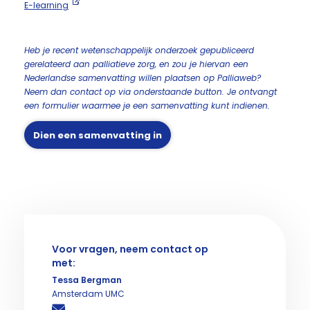
E-learning
Heb je recent wetenschappelijk onderzoek gepubliceerd
gerelateerd aan palliatieve zorg, en zou je hiervan een
Nederlandse samenvatting willen plaatsen op Palliaweb?
Neem dan contact op via onderstaande button. Je ontvangt
een formulier waarmee je een samenvatting kunt indienen.
Dien een samenvatting in
Voor vragen, neem contact op
met:
Tessa Bergman
Amsterdam UMC