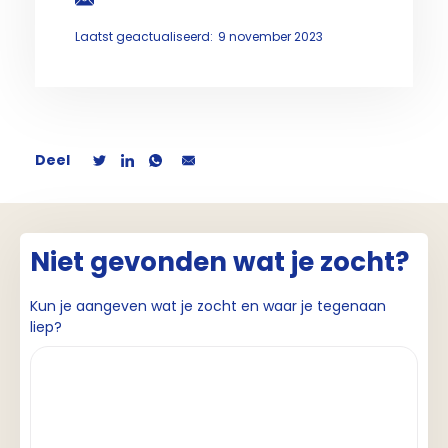
Laatst geactualiseerd:
9 november 2023
Deel
Niet gevonden wat je zocht?
Kun je aangeven wat je zocht en waar je tegenaan
liep?