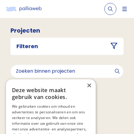
Projecten
Filteren
×
Geen resultaten gevonden voor ""
Deze website maakt
gebruik van cookies.
We gebruiken cookies om inhoud en
advertenties te personaliseren en om ons
verkeer te analyseren. We delen ook
informatie over uw gebruik van onze site
met onze advertentie- en analysepartners,