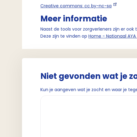
Creative commons: cc by-nc-sa
Meer informatie
Naast de tools voor zorgverleners zijn er ook 
Deze zijn te vinden op
Home - Nationaal AYA 
Niet gevonden wat je z
Kun je aangeven wat je zocht en waar je teg