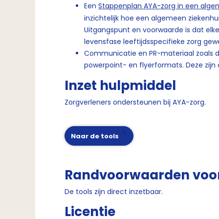
Een
Stappenplan AYA-zorg in een alge
inzichtelijk hoe een algemeen ziekenh
Uitgangspunt en voorwaarde is dat elke
levensfase leeftijdsspecifieke zorg gew
Communicatie en PR-materiaal zoals de
powerpoint- en flyerformats. Deze zijn 
Inzet hulpmiddel
Zorgverleners ondersteunen bij AYA-zorg.
Naar de tools
Randvoorwaarden voor
De tools zijn direct inzetbaar.
Licentie