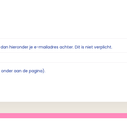
n hieronder je e-mailadres achter. Dit is niet verplicht.
e onder aan de pagina).