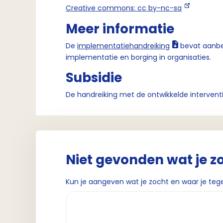
Creative commons: cc by-nc-sa
Meer informatie
De
implementatiehandreiking
bevat aanbev
implementatie en borging in organisaties.
Subsidie
De handreiking met de ontwikkelde intervent
Niet gevonden wat je z
Kun je aangeven wat je zocht en waar je teg