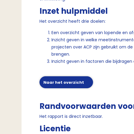
Inzet hulpmiddel
Het overzicht heeft drie doelen:
Een overzicht geven van lopende en a
Inzicht geven in welke meetinstrume
projecten over ACP zijn gebruikt om de 
brengen.
Inzicht geven in factoren die bijdrage
Naar het overzicht
Randvoorwaarden voor
Het rapport is direct inzetbaar.
Licentie