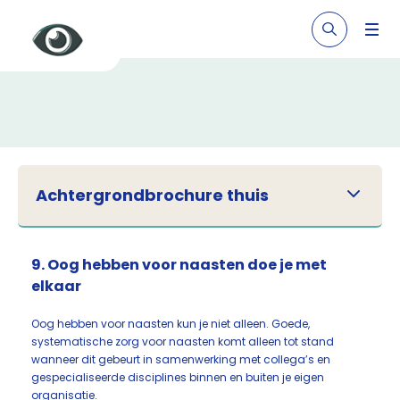
Achtergrondbrochure thuis
9. Oog hebben voor naasten doe je met
elkaar
Oog hebben voor naasten kun je niet alleen. Goede,
systematische zorg voor naasten komt alleen tot stand
wanneer dit gebeurt in samenwerking met collega’s en
gespecialiseerde disciplines binnen en buiten je eigen
organisatie.