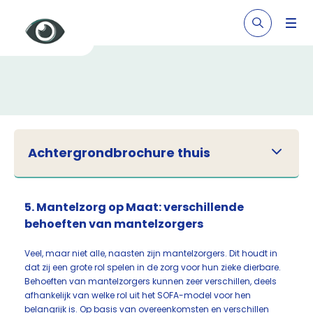
Achtergrondbrochure thuis
5. Mantelzorg op Maat: verschillende
behoeften van mantelzorgers
Veel, maar niet alle, naasten zijn mantelzorgers. Dit houdt in
dat zij een grote rol spelen in de zorg voor hun zieke dierbare.
Behoeften van mantelzorgers kunnen zeer verschillen, deels
afhankelijk van welke rol uit het SOFA-model voor hen
belangrijk is. Op basis van overeenkomsten en verschillen