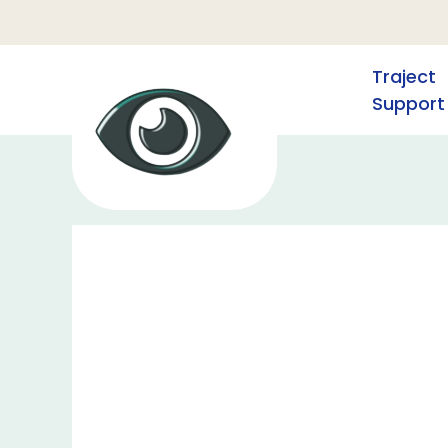
Traject
Support