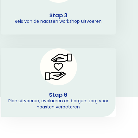
Stap 3
Reis van de naasten workshop uitvoeren
Stap 6
Plan uitvoeren, evalueren en borgen: zorg voor
naasten verbeteren