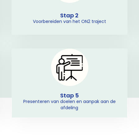
Stap 2
Voorbereiden van het ON2 traject
Stap 5
Presenteren van doelen en aanpak aan de
afdeling