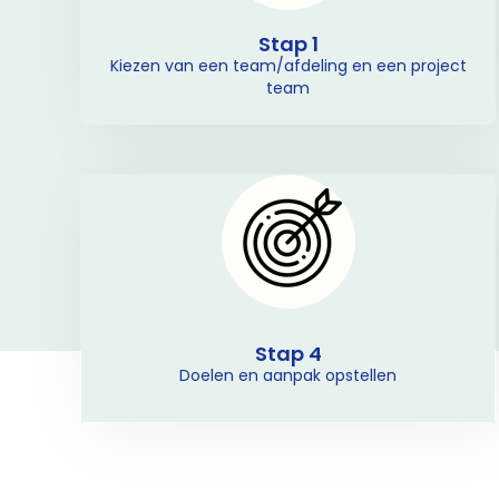
Stap 1
Kiezen van een team/afdeling en een project
team
Stap 4
Doelen en aanpak opstellen