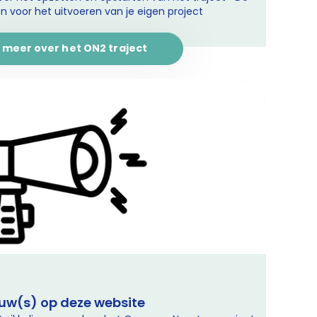
 voor het uitvoeren van je eigen project
 meer over het ON2 traject
uw(s) op deze website