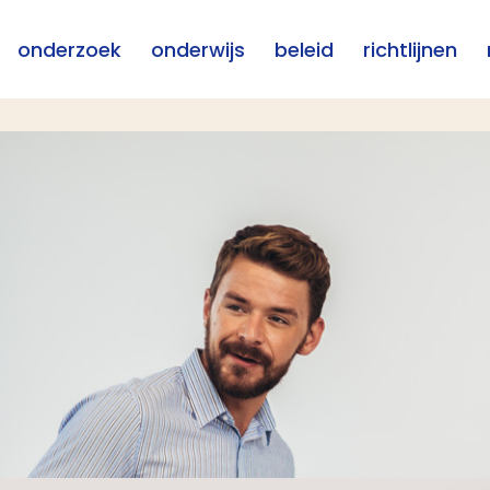
onderzoek
onderwijs
beleid
richtlijnen