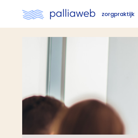
zorgpraktijk