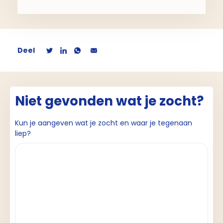
Deel
Niet gevonden wat je zocht?
Kun je aangeven wat je zocht en waar je tegenaan
liep?