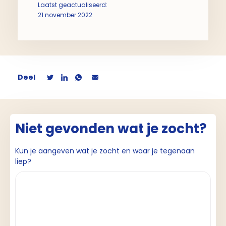
Laatst geactualiseerd:
21 november 2022
Deel
Niet gevonden wat je zocht?
Kun je aangeven wat je zocht en waar je tegenaan
liep?