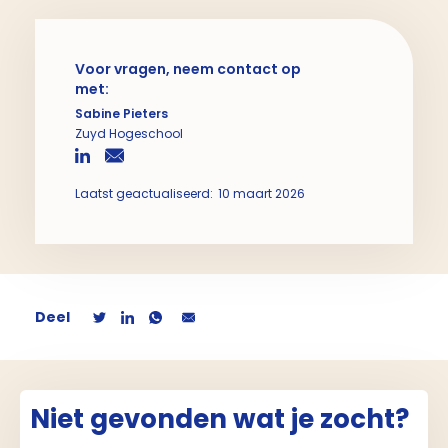
Voor vragen, neem contact op
met:
Sabine Pieters
Zuyd Hogeschool
Laatst geactualiseerd:
10 maart 2026
Deel
Niet gevonden wat je zocht?