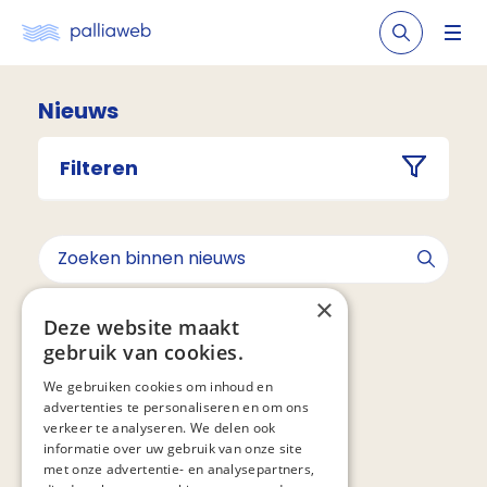
Nieuws
Filteren
×
Geen resultaten gevonden voor ""
Deze website maakt
gebruik van cookies.
We gebruiken cookies om inhoud en
advertenties te personaliseren en om ons
verkeer te analyseren. We delen ook
informatie over uw gebruik van onze site
met onze advertentie- en analysepartners,