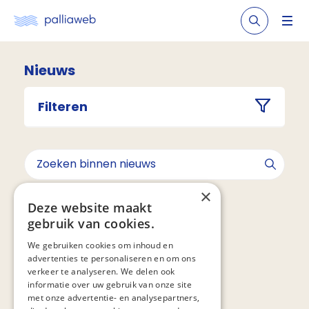
Nieuws
Filteren
×
Geen resultaten gevonden voor ""
Deze website maakt
gebruik van cookies.
We gebruiken cookies om inhoud en
advertenties te personaliseren en om ons
verkeer te analyseren. We delen ook
informatie over uw gebruik van onze site
met onze advertentie- en analysepartners,