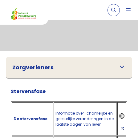
Zorgverleners
Stervensfase
Informatie over lichamelijke en
De stervensfase
geestelijke veranderingen in de
laatste dagen van leven.