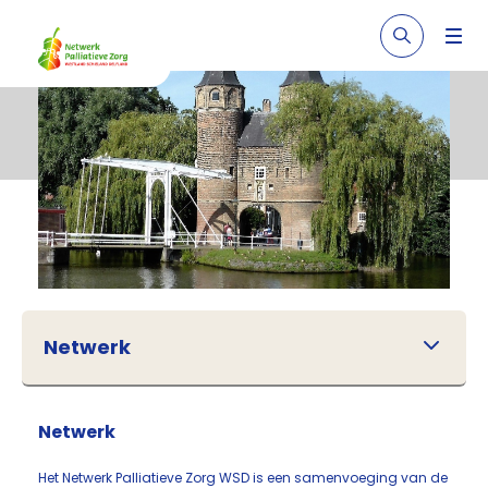
Netwerk
Netwerk
Het Netwerk Palliatieve Zorg WSD is een samenvoeging van de